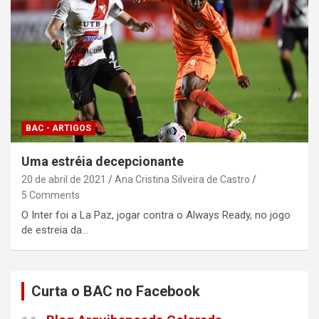
BAC - ARTIGOS
Uma estréia decepcionante
20 de abril de 2021
Ana Cristina Silveira de Castro
5 Comments
O Inter foi a La Paz, jogar contra o Always Ready, no jogo
de estreia da…
Curta o BAC no Facebook