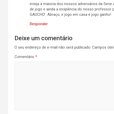
inveja a maioria dos nossos adversários da Serie 
de jogo e ainda a incipiência do nosso profess
GAUCHO’. Abraço, e jogo em casa é jogo ganho!
Responder
Deixe um comentário
O seu endereço de e-mail não será publicado.
Campos obri
Comentário
*