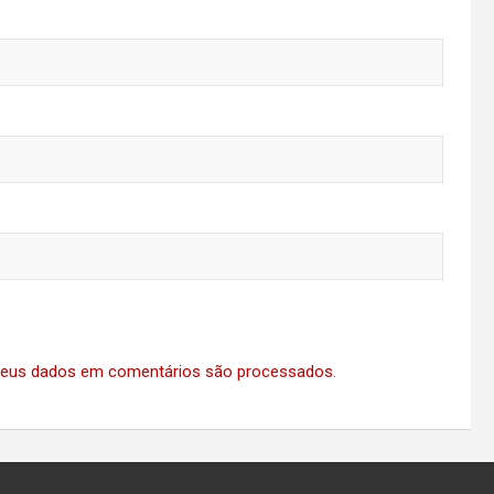
eus dados em comentários são processados
.