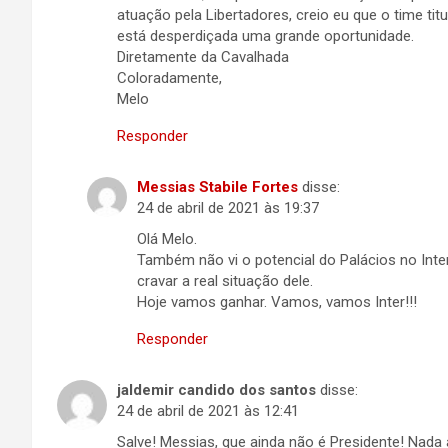
atuação pela Libertadores, creio eu que o time tit
está desperdiçada uma grande oportunidade.
Diretamente da Cavalhada
Coloradamente,
Melo
Responder
Messias Stabile Fortes
disse:
24 de abril de 2021 às 19:37
Olá Melo.
Também não vi o potencial do Palácios no Inte
cravar a real situação dele.
Hoje vamos ganhar. Vamos, vamos Inter!!!
Responder
jaldemir candido dos santos
disse:
24 de abril de 2021 às 12:41
Salve! Messias, que ainda não é Presidente! Nada 