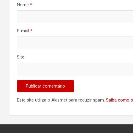
Nome
*
E-mail
*
Site
Este site utiliza o Akismet para reduzir spam.
Saiba como s