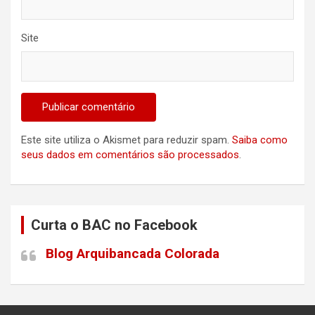
Site
Este site utiliza o Akismet para reduzir spam.
Saiba como
seus dados em comentários são processados
.
Curta o BAC no Facebook
Blog Arquibancada Colorada