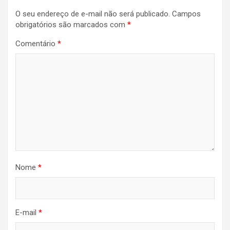
O seu endereço de e-mail não será publicado.
Campos
obrigatórios são marcados com
*
Comentário
*
Nome
*
E-mail
*