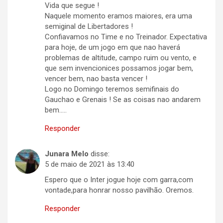
Vida que segue !
Naquele momento eramos maiores, era uma
semiginal de Libertadores !
Confiavamos no Time e no Treinador. Expectativa
para hoje, de um jogo em que nao haverá
problemas de altitude, campo ruim ou vento, e
que sem invencionices possamos jogar bem,
vencer bem, nao basta vencer !
Logo no Domingo teremos semifinais do
Gauchao e Grenais ! Se as coisas nao andarem
bem…..
Responder
Junara Melo
disse:
5 de maio de 2021 às 13:40
Espero que o Inter jogue hoje com garra,com
vontade,para honrar nosso pavilhão. Oremos.
Responder