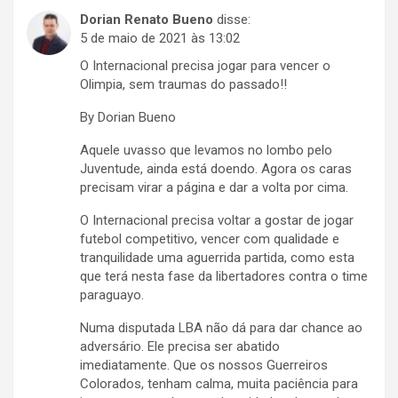
Dorian Renato Bueno
disse:
5 de maio de 2021 às 13:02
O Internacional precisa jogar para vencer o
Olimpia, sem traumas do passado!!
By Dorian Bueno
Aquele uvasso que levamos no lombo pelo
Juventude, ainda está doendo. Agora os caras
precisam virar a página e dar a volta por cima.
O Internacional precisa voltar a gostar de jogar
futebol competitivo, vencer com qualidade e
tranquilidade uma aguerrida partida, como esta
que terá nesta fase da libertadores contra o time
paraguayo.
Numa disputada LBA não dá para dar chance ao
adversário. Ele precisa ser abatido
imediatamente. Que os nossos Guerreiros
Colorados, tenham calma, muita paciência para