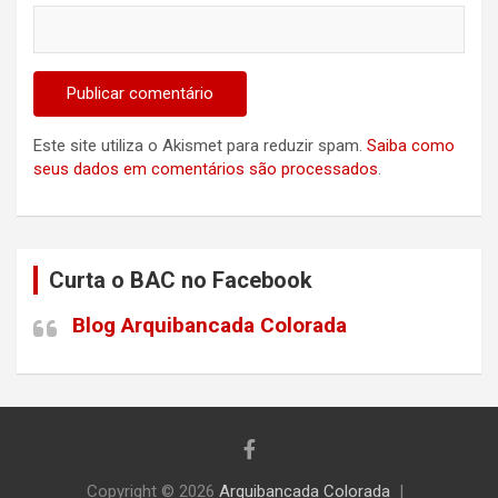
Este site utiliza o Akismet para reduzir spam.
Saiba como
seus dados em comentários são processados
.
Curta o BAC no Facebook
Blog Arquibancada Colorada
Copyright © 2026
Arquibancada Colorada