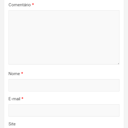
Comentário
*
Nome
*
E-mail
*
Site