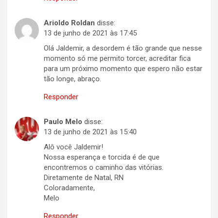
Arioldo Roldan
disse:
13 de junho de 2021 às 17:45
Olá Jaldemir, a desordem é tão grande que nesse
momento só me permito torcer, acreditar fica
para um próximo momento que espero não estar
tão longe, abraço.
Responder
Paulo Melo
disse:
13 de junho de 2021 às 15:40
Alô você Jaldemir!
Nossa esperança e torcida é de que
encontremos o caminho das vitórias.
Diretamente de Natal, RN
Coloradamente,
Melo
Responder