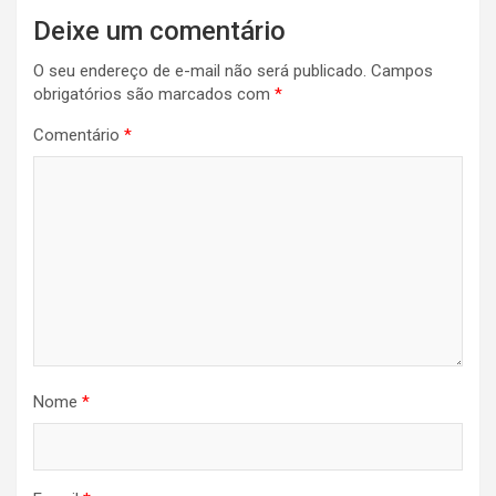
Deixe um comentário
O seu endereço de e-mail não será publicado.
Campos
obrigatórios são marcados com
*
Comentário
*
Nome
*