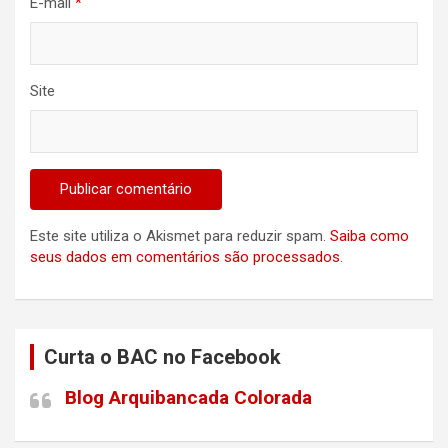
E-mail
*
Site
Este site utiliza o Akismet para reduzir spam.
Saiba como
seus dados em comentários são processados
.
Curta o BAC no Facebook
Blog Arquibancada Colorada