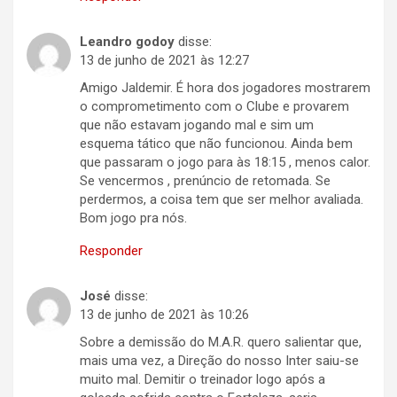
Leandro godoy
disse:
13 de junho de 2021 às 12:27
Amigo Jaldemir. É hora dos jogadores mostrarem
o comprometimento com o Clube e provarem
que não estavam jogando mal e sim um
esquema tático que não funcionou. Ainda bem
que passaram o jogo para às 18:15 , menos calor.
Se vencermos , prenúncio de retomada. Se
perdermos, a coisa tem que ser melhor avaliada.
Bom jogo pra nós.
Responder
José
disse:
13 de junho de 2021 às 10:26
Sobre a demissão do M.A.R. quero salientar que,
mais uma vez, a Direção do nosso Inter saiu-se
muito mal. Demitir o treinador logo após a