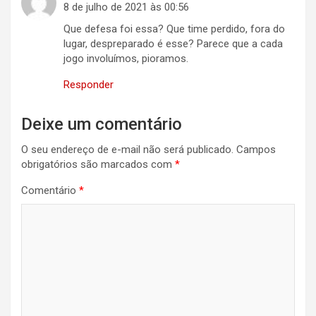
8 de julho de 2021 às 00:56
Que defesa foi essa? Que time perdido, fora do
lugar, despreparado é esse? Parece que a cada
jogo involuímos, pioramos.
Responder
Deixe um comentário
O seu endereço de e-mail não será publicado.
Campos
obrigatórios são marcados com
*
Comentário
*