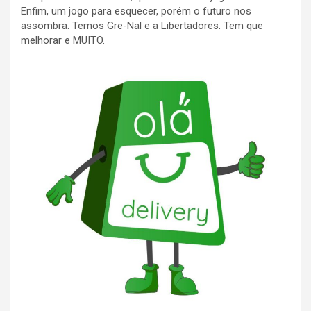
Enfim, um jogo para esquecer, porém o futuro nos
assombra. Temos Gre-Nal e a Libertadores. Tem que
melhorar e MUITO.