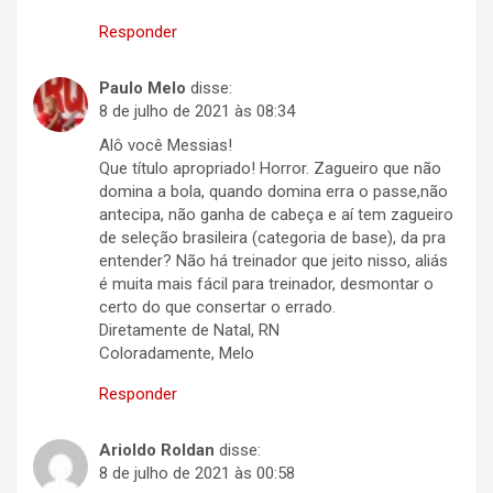
Responder
Paulo Melo
disse:
8 de julho de 2021 às 08:34
Alô você Messias!
Que título apropriado! Horror. Zagueiro que não
domina a bola, quando domina erra o passe,não
antecipa, não ganha de cabeça e aí tem zagueiro
de seleção brasileira (categoria de base), da pra
entender? Não há treinador que jeito nisso, aliás
é muita mais fácil para treinador, desmontar o
certo do que consertar o errado.
Diretamente de Natal, RN
Coloradamente, Melo
Responder
Arioldo Roldan
disse:
8 de julho de 2021 às 00:58