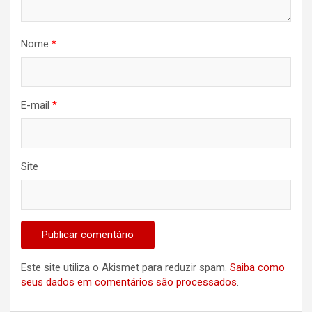
Nome
*
E-mail
*
Site
Este site utiliza o Akismet para reduzir spam.
Saiba como
seus dados em comentários são processados
.