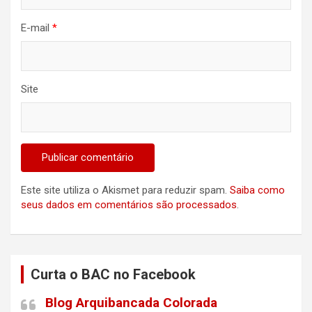
E-mail
*
Site
Este site utiliza o Akismet para reduzir spam.
Saiba como
seus dados em comentários são processados
.
Curta o BAC no Facebook
Blog Arquibancada Colorada