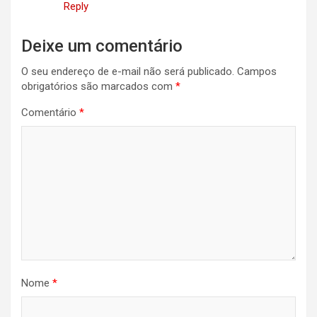
Reply
Deixe um comentário
O seu endereço de e-mail não será publicado.
Campos
obrigatórios são marcados com
*
Comentário
*
Nome
*