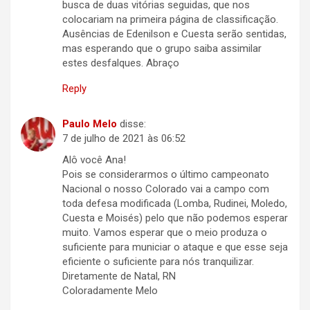
busca de duas vitórias seguidas, que nos
colocariam na primeira página de classificação.
Ausências de Edenilson e Cuesta serão sentidas,
mas esperando que o grupo saiba assimilar
estes desfalques. Abraço
Reply
Paulo Melo
disse:
7 de julho de 2021 às 06:52
Alô você Ana!
Pois se considerarmos o último campeonato
Nacional o nosso Colorado vai a campo com
toda defesa modificada (Lomba, Rudinei, Moledo,
Cuesta e Moisés) pelo que não podemos esperar
muito. Vamos esperar que o meio produza o
suficiente para municiar o ataque e que esse seja
eficiente o suficiente para nós tranquilizar.
Diretamente de Natal, RN
Coloradamente Melo