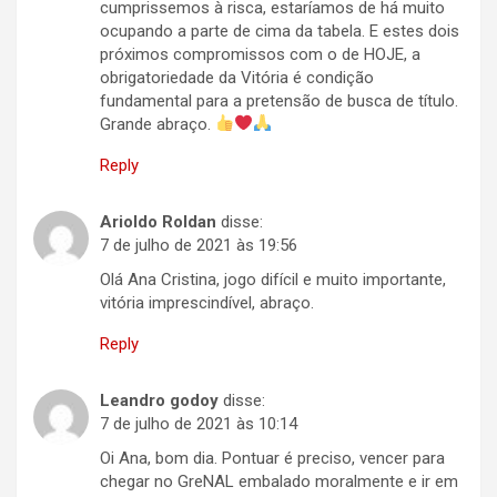
cumprissemos à risca, estaríamos de há muito
ocupando a parte de cima da tabela. E estes dois
próximos compromissos com o de HOJE, a
obrigatoriedade da Vitória é condição
fundamental para a pretensão de busca de título.
Grande abraço.
Reply
Arioldo Roldan
disse:
7 de julho de 2021 às 19:56
Olá Ana Cristina, jogo difícil e muito importante,
vitória imprescindível, abraço.
Reply
Leandro godoy
disse:
7 de julho de 2021 às 10:14
Oi Ana, bom dia. Pontuar é preciso, vencer para
chegar no GreNAL embalado moralmente e ir em