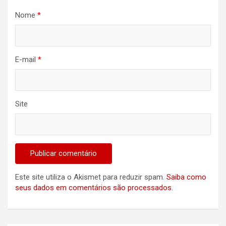
Nome
*
E-mail
*
Site
Este site utiliza o Akismet para reduzir spam.
Saiba como
seus dados em comentários são processados
.