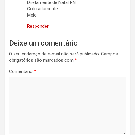
Diretamente de Natal RN
Coloradamente,
Melo
Responder
Deixe um comentário
O seu endereço de e-mail não será publicado.
Campos
obrigatórios são marcados com
*
Comentário
*