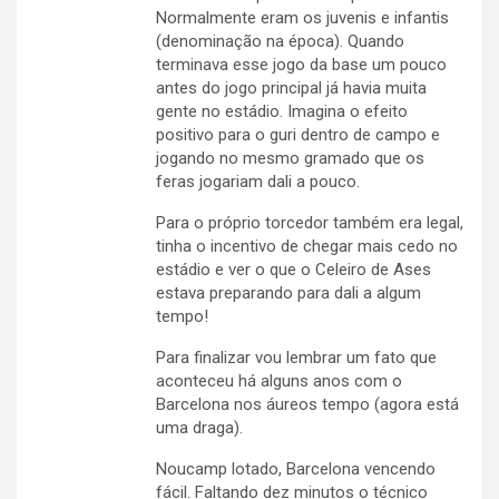
Normalmente eram os juvenis e infantis
(denominação na época). Quando
terminava esse jogo da base um pouco
antes do jogo principal já havia muita
gente no estádio. Imagina o efeito
positivo para o guri dentro de campo e
jogando no mesmo gramado que os
feras jogariam dali a pouco.
Para o próprio torcedor também era legal,
tinha o incentivo de chegar mais cedo no
estádio e ver o que o Celeiro de Ases
estava preparando para dali a algum
tempo!
Para finalizar vou lembrar um fato que
aconteceu há alguns anos com o
Barcelona nos áureos tempo (agora está
uma draga).
Noucamp lotado, Barcelona vencendo
fácil. Faltando dez minutos o técnico