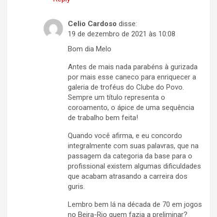
Celio Cardoso
disse:
19 de dezembro de 2021 às 10:08
Bom dia Melo
Antes de mais nada parabéns à gurizada
por mais esse caneco para enriquecer a
galeria de troféus do Clube do Povo.
Sempre um título representa o
coroamento, o ápice de uma sequência
de trabalho bem feita!
Quando você afirma, e eu concordo
integralmente com suas palavras, que na
passagem da categoria da base para o
profissional existem algumas dificuldades
que acabam atrasando a carreira dos
guris.
Lembro bem lá na década de 70 em jogos
no Beira-Rio quem fazia a preliminar?