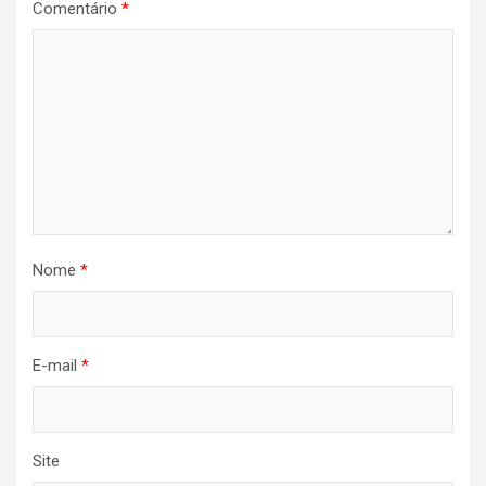
Comentário
*
Nome
*
E-mail
*
Site