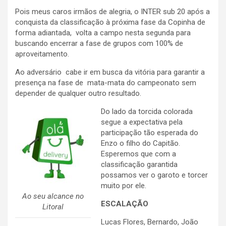
Pois meus caros irmãos de alegria, o INTER sub 20 após a
conquista da classificação à próxima fase da Copinha de
forma adiantada, volta a campo nesta segunda para
buscando encerrar a fase de grupos com 100% de
aproveitamento.
Ao adversário cabe ir em busca da vitória para garantir a
presença na fase de mata-mata do campeonato sem
depender de qualquer outro resultado.
Do lado da torcida colorada
segue a expectativa pela
participação tão esperada do
Enzo o filho do Capitão.
Esperemos que com a
classificação garantida
possamos ver o garoto e torcer
muito por ele.
Ao seu alcance no
ESCALAÇÃO
Litoral
Lucas Flores, Bernardo, João