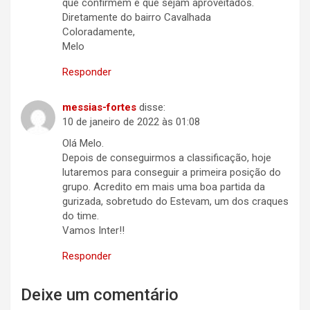
que confirmem e que sejam aproveitados.
Diretamente do bairro Cavalhada
Coloradamente,
Melo
Responder
messias-fortes
disse:
10 de janeiro de 2022 às 01:08
Olá Melo.
Depois de conseguirmos a classificação, hoje
lutaremos para conseguir a primeira posição do
grupo. Acredito em mais uma boa partida da
gurizada, sobretudo do Estevam, um dos craques
do time.
Vamos Inter!!
Responder
Deixe um comentário