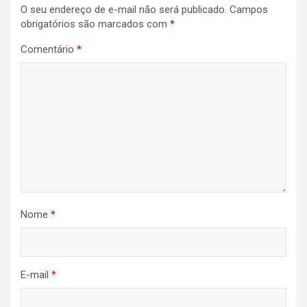
O seu endereço de e-mail não será publicado.
Campos
obrigatórios são marcados com
*
Comentário
*
Nome
*
E-mail
*