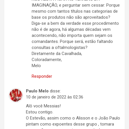
IMAGINAÇÃO, e perguntar sem cessar: Porque
mesmo com tantos títulos nas categorias de
base os produtos não são aproveitados?
Diga-se a bem da verdade esse procedimento
não é de agora, há algumas décadas vem
acontecendo, não importa quem sejam os
comandantes. Porque será, estão faltando
consultas a oftalmologistas?
Diretamente da Cavalhada,
Coloradamente,
Melo
Responder
Paulo Melo
disse:
10 de janeiro de 2022 às 02:36
Alô você Messias!
Estou contigo.
O Estevão, assim como o Alisson e o João Paulo
pintam como expoentes desse grupo , tomara