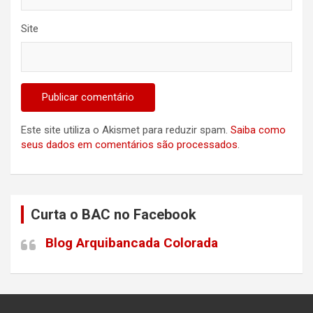
Site
Este site utiliza o Akismet para reduzir spam.
Saiba como
seus dados em comentários são processados
.
Curta o BAC no Facebook
Blog Arquibancada Colorada