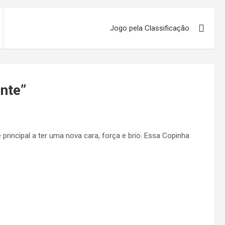
Jogo pela Classificação
nte
”
principal a ter uma nova cara, força e brio. Essa Copinha