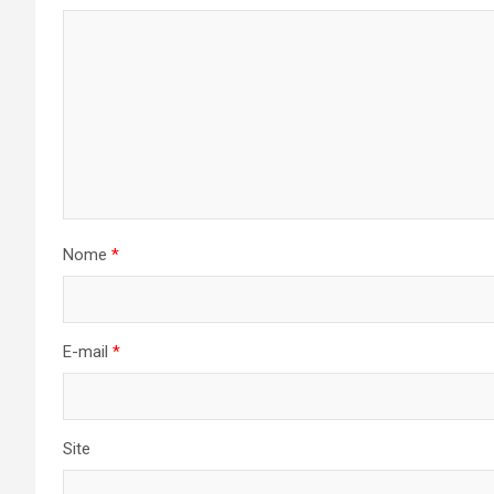
Nome
*
E-mail
*
Site