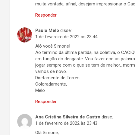
muita vontade, afinal, desejam impressionar o Cac
Responder
Paulo Melo
disse:
1 de fevereiro de 2022 às 23:44
Alô você Simone!
Ao término da última partida, na coletiva, o CACIQ
em função do desgaste. Vou fazer eco as palavra
jogar sempre com o que se tem de melhor,, morm
vamos de novo.
Diretamente de Torres
Coloradamente,
Melo
Responder
Ana Cristina Silveira de Castro
disse:
1 de fevereiro de 2022 às 23:43
Olá Simone,