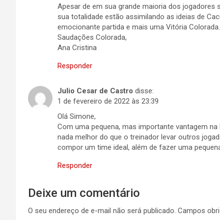
Apesar de em sua grande maioria dos jogadores s
sua totalidade estão assimilando as ideias de Ca
emocionante partida e mais uma Vitória Colorada.
Saudações Colorada,
Ana Cristina
Responder
Julio Cesar de Castro
disse:
1 de fevereiro de 2022 às 23:39
Olá Simone,
Com uma pequena, mas importante vantagem na lid
nada melhor do que o treinador levar outros jogad
compor um time ideal, além de fazer uma pequena
Responder
Deixe um comentário
O seu endereço de e-mail não será publicado.
Campos obri