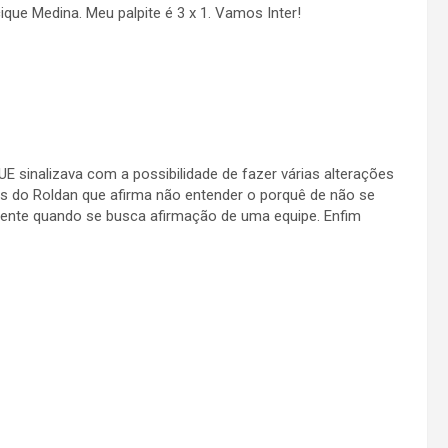
ique Medina. Meu palpite é 3 x 1. Vamos Inter!
UE sinalizava com a possibilidade de fazer várias alterações
s do Roldan que afirma não entender o porquê de não se
ente quando se busca afirmação de uma equipe. Enfim