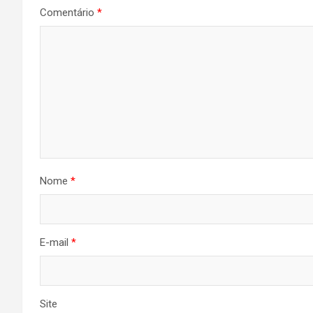
Comentário
*
Nome
*
E-mail
*
Site