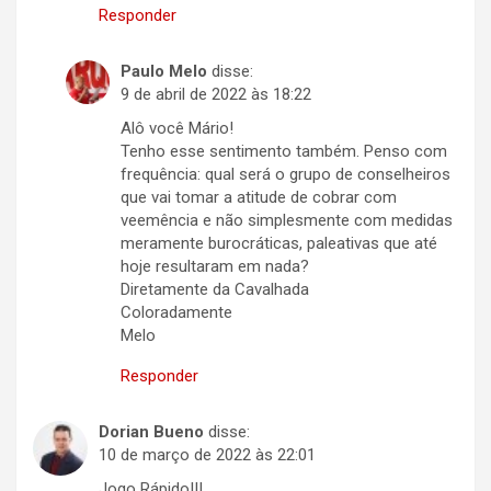
Responder
Paulo Melo
disse:
9 de abril de 2022 às 18:22
Alô você Mário!
Tenho esse sentimento também. Penso com
frequência: qual será o grupo de conselheiros
que vai tomar a atitude de cobrar com
veemência e não simplesmente com medidas
meramente burocráticas, paleativas que até
hoje resultaram em nada?
Diretamente da Cavalhada
Coloradamente
Melo
Responder
Dorian Bueno
disse:
10 de março de 2022 às 22:01
Jogo Rápido!!!