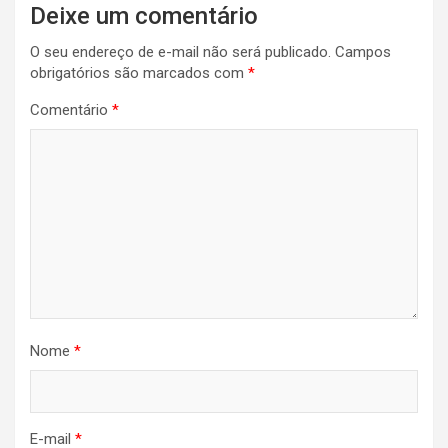
Deixe um comentário
O seu endereço de e-mail não será publicado.
Campos
obrigatórios são marcados com
*
Comentário
*
Nome
*
E-mail
*