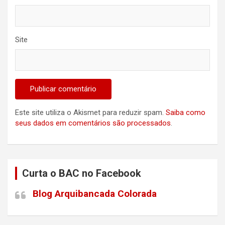
Site
Este site utiliza o Akismet para reduzir spam.
Saiba como
seus dados em comentários são processados
.
Curta o BAC no Facebook
Blog Arquibancada Colorada