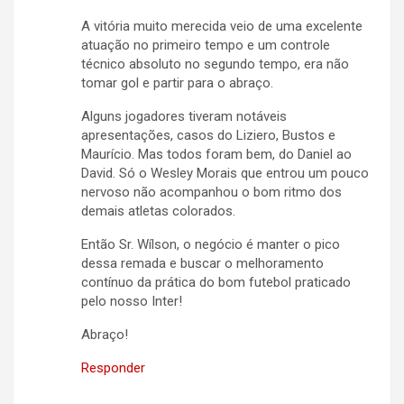
A vitória muito merecida veio de uma excelente
atuação no primeiro tempo e um controle
técnico absoluto no segundo tempo, era não
tomar gol e partir para o abraço.
Alguns jogadores tiveram notáveis
apresentações, casos do Liziero, Bustos e
Maurício. Mas todos foram bem, do Daniel ao
David. Só o Wesley Morais que entrou um pouco
nervoso não acompanhou o bom ritmo dos
demais atletas colorados.
Então Sr. Wílson, o negócio é manter o pico
dessa remada e buscar o melhoramento
contínuo da prática do bom futebol praticado
pelo nosso Inter!
Abraço!
Responder