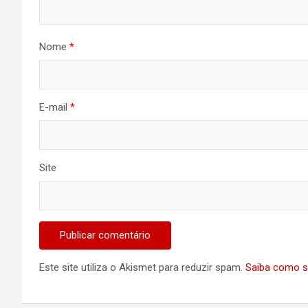
Nome
*
E-mail
*
Site
Este site utiliza o Akismet para reduzir spam.
Saiba como s