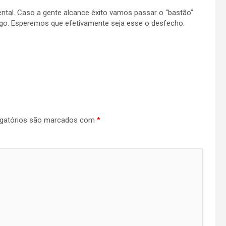
ntal. Caso a gente alcance êxito vamos passar o “bastão”
ogo. Esperemos que efetivamente seja esse o desfecho.
gatórios são marcados com
*