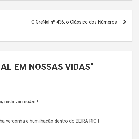
O GreNal nº 436, o Clássico dos Números
AL EM NOSSAS VIDAS
”
a, nada vai mudar !
ha vergonha e humilhação dentro do BEIRA RIO !