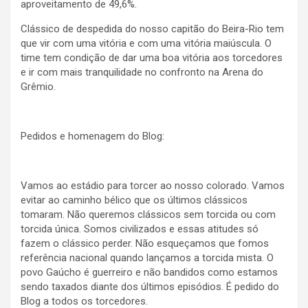
aproveitamento de 49,6%.
Clássico de despedida do nosso capitão do Beira-Rio tem
que vir com uma vitória e com uma vitória maiúscula. O
time tem condição de dar uma boa vitória aos torcedores
e ir com mais tranquilidade no confronto na Arena do
Grêmio.
Pedidos e homenagem do Blog:
Vamos ao estádio para torcer ao nosso colorado. Vamos
evitar ao caminho bélico que os últimos clássicos
tomaram. Não queremos clássicos sem torcida ou com
torcida única. Somos civilizados e essas atitudes só
fazem o clássico perder. Não esqueçamos que fomos
referência nacional quando lançamos a torcida mista. O
povo Gaúcho é guerreiro e não bandidos como estamos
sendo taxados diante dos últimos episódios. É pedido do
Blog a todos os torcedores.