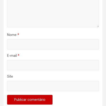
Nome
*
E-mail
*
Site