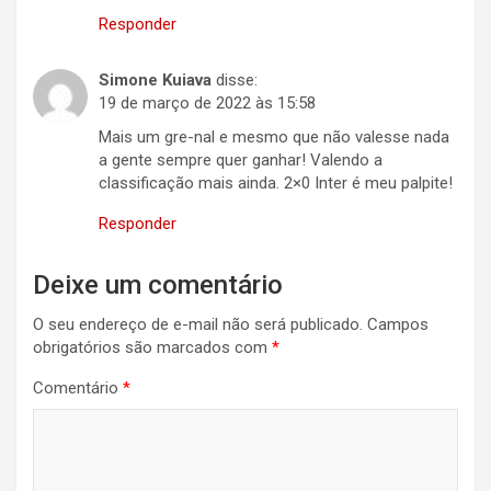
Responder
Simone Kuiava
disse:
19 de março de 2022 às 15:58
Mais um gre-nal e mesmo que não valesse nada
a gente sempre quer ganhar! Valendo a
classificação mais ainda. 2×0 Inter é meu palpite!
Responder
Deixe um comentário
O seu endereço de e-mail não será publicado.
Campos
obrigatórios são marcados com
*
Comentário
*