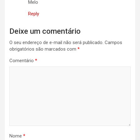
Melo
Reply
Deixe um comentário
O seu endereço de e-mail não será publicado.
Campos
obrigatórios são marcados com
*
Comentário
*
Nome
*