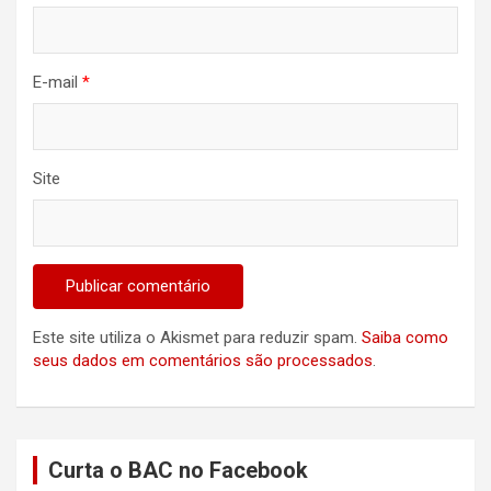
E-mail
*
Site
Este site utiliza o Akismet para reduzir spam.
Saiba como
seus dados em comentários são processados
.
Curta o BAC no Facebook