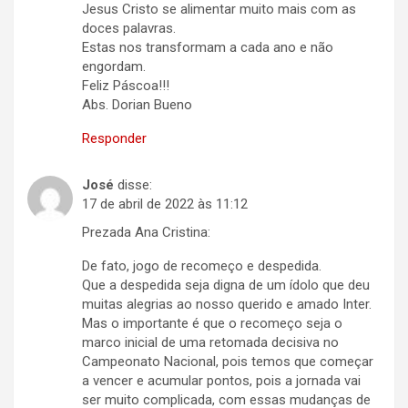
Jesus Cristo se alimentar muito mais com as
doces palavras.
Estas nos transformam a cada ano e não
engordam.
Feliz Páscoa!!!
Abs. Dorian Bueno
Responder
José
disse:
17 de abril de 2022 às 11:12
Prezada Ana Cristina:
De fato, jogo de recomeço e despedida.
Que a despedida seja digna de um ídolo que deu
muitas alegrias ao nosso querido e amado Inter.
Mas o importante é que o recomeço seja o
marco inicial de uma retomada decisiva no
Campeonato Nacional, pois temos que começar
a vencer e acumular pontos, pois a jornada vai
ser muito complicada, com essas mudanças de