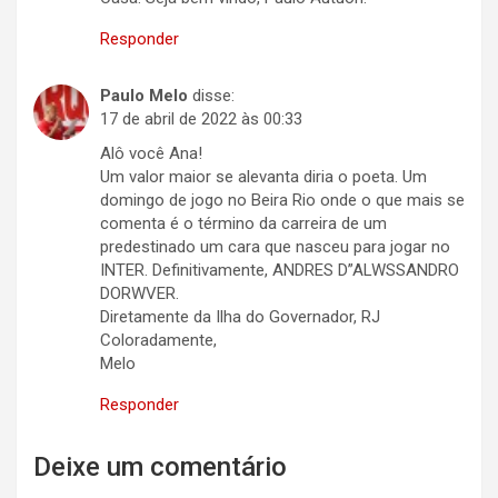
Responder
Paulo Melo
disse:
17 de abril de 2022 às 00:33
Alô você Ana!
Um valor maior se alevanta diria o poeta. Um
domingo de jogo no Beira Rio onde o que mais se
comenta é o término da carreira de um
predestinado um cara que nasceu para jogar no
INTER. Definitivamente, ANDRES D”ALWSSANDRO
DORWVER.
Diretamente da Ilha do Governador, RJ
Coloradamente,
Melo
Responder
Deixe um comentário