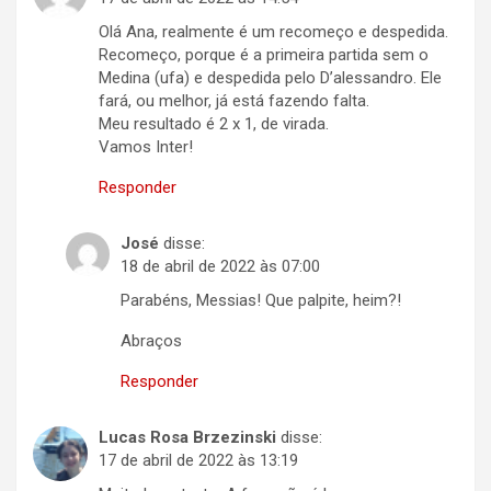
Olá Ana, realmente é um recomeço e despedida.
Recomeço, porque é a primeira partida sem o
Medina (ufa) e despedida pelo D’alessandro. Ele
fará, ou melhor, já está fazendo falta.
Meu resultado é 2 x 1, de virada.
Vamos Inter!
Responder
José
disse:
18 de abril de 2022 às 07:00
Parabéns, Messias! Que palpite, heim?!
Abraços
Responder
Lucas Rosa Brzezinski
disse:
17 de abril de 2022 às 13:19