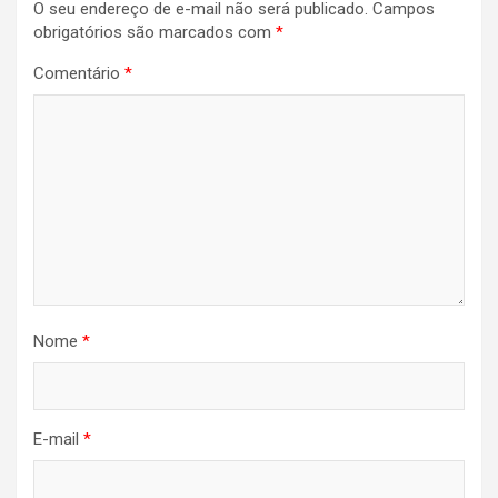
O seu endereço de e-mail não será publicado.
Campos
obrigatórios são marcados com
*
Comentário
*
Nome
*
E-mail
*