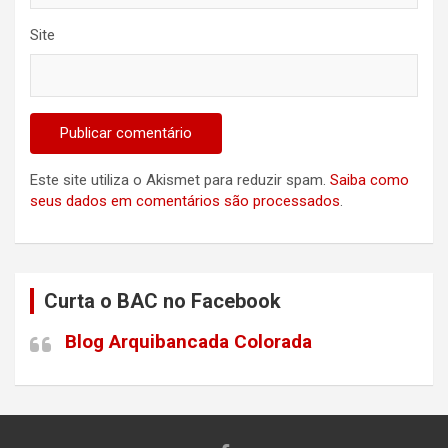
Site
Este site utiliza o Akismet para reduzir spam.
Saiba como
seus dados em comentários são processados
.
Curta o BAC no Facebook
Blog Arquibancada Colorada