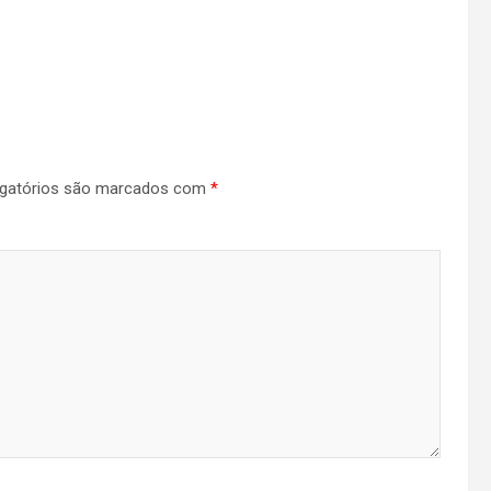
gatórios são marcados com
*