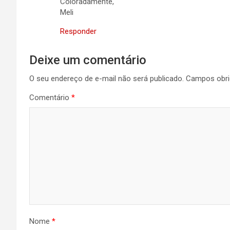
Coloradamente,
Meli
Responder
Deixe um comentário
O seu endereço de e-mail não será publicado.
Campos obri
Comentário
*
Nome
*