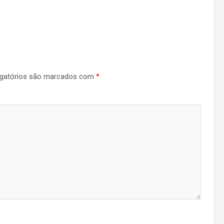
gatórios são marcados com
*