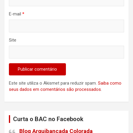
E-mail
*
Site
Este site utiliza o Akismet para reduzir spam.
Saiba como
seus dados em comentários são processados
.
Curta o BAC no Facebook
Blog Arquibancada Colorada