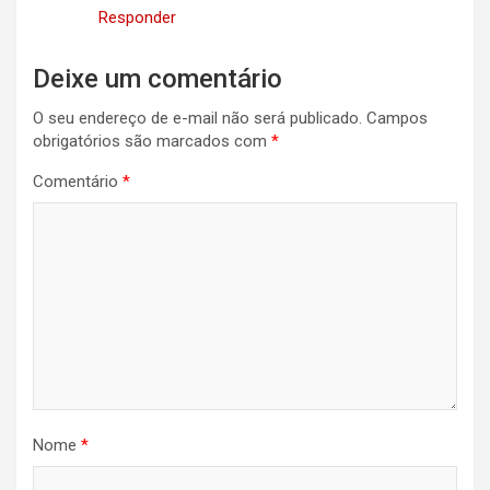
Responder
Deixe um comentário
O seu endereço de e-mail não será publicado.
Campos
obrigatórios são marcados com
*
Comentário
*
Nome
*