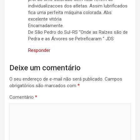
individualizacoes dos atletas. Assim lubrificados
fica uma perfeita máquina colorada. Abs
excelente vitória
Encarnadamente.
De São Pedro do Sul-RS “Onde as Raízes são de
Pedra e as Árvores se Petreficaram ” JDS
Responder
Deixe um comentário
O seu endereço de e-mail não será publicado.
Campos
obrigatórios são marcados com
*
Comentário
*