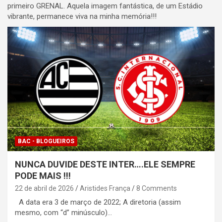
primeiro GRENAL. Aquela imagem fantástica, de um Estádio
vibrante, permanece viva na minha memória!!!
BAC - BLOGUEIROS
NUNCA DUVIDE DESTE INTER….ELE SEMPRE
PODE MAIS !!!
22 de abril de 2026
Aristides França
8 Comments
A data era 3 de março de 2022; A diretoria (assim
mesmo, com “d” minúsculo)…