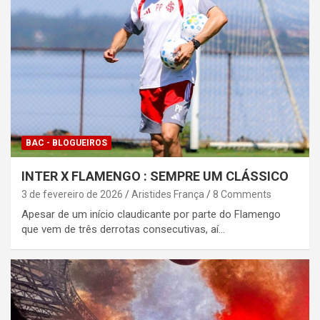
BAC - BLOGUEIROS
INTER X FLAMENGO : SEMPRE UM CLÁSSICO
3 de fevereiro de 2026
Aristides França
8 Comments
Apesar de um início claudicante por parte do Flamengo
que vem de três derrotas consecutivas, aí…