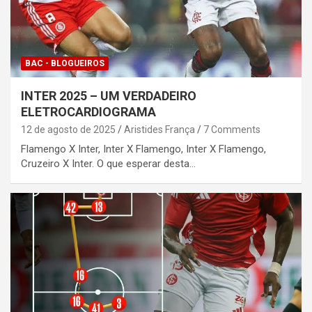
BAC - BLOGUEIROS
INTER 2025 – UM VERDADEIRO
ELETROCARDIOGRAMA
12 de agosto de 2025
Aristides França
7 Comments
Flamengo X Inter, Inter X Flamengo, Inter X Flamengo,
Cruzeiro X Inter. O que esperar desta…