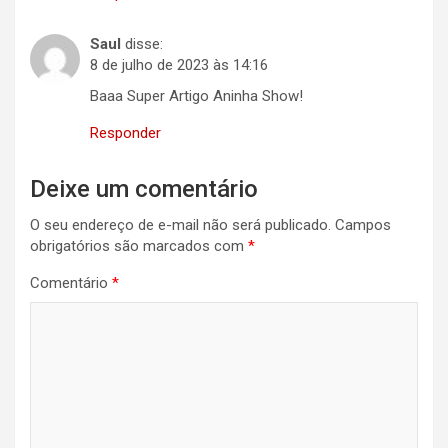
Saul
disse:
8 de julho de 2023 às 14:16
Baaa Super Artigo Aninha Show!
Responder
Deixe um comentário
O seu endereço de e-mail não será publicado.
Campos
obrigatórios são marcados com
*
Comentário
*