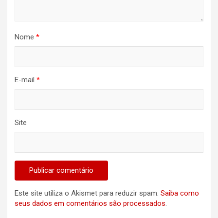
Nome
*
E-mail
*
Site
Este site utiliza o Akismet para reduzir spam.
Saiba como
seus dados em comentários são processados
.