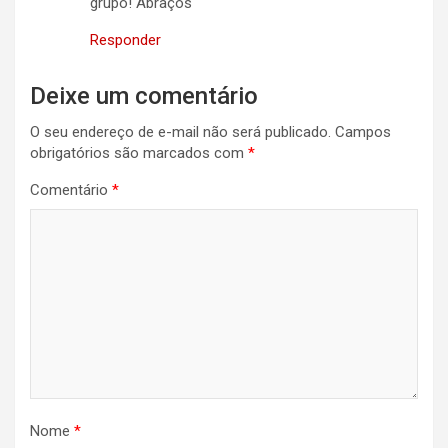
grupo! Abraços
Responder
Deixe um comentário
O seu endereço de e-mail não será publicado.
Campos
obrigatórios são marcados com
*
Comentário
*
Nome
*