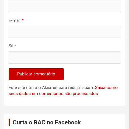
E-mail
*
Site
Este site utiliza o Akismet para reduzir spam.
Saiba como
seus dados em comentários são processados
.
Curta o BAC no Facebook