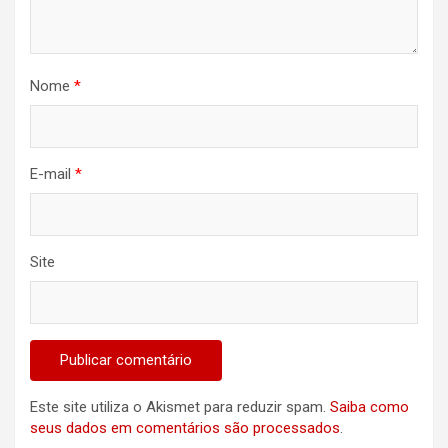
Nome
*
E-mail
*
Site
Este site utiliza o Akismet para reduzir spam.
Saiba como
seus dados em comentários são processados
.