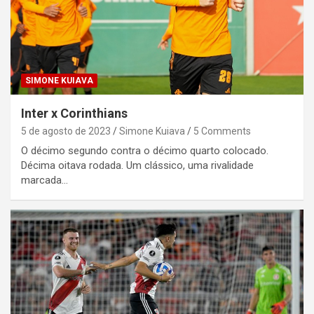
SIMONE KUIAVA
Inter x Corinthians
5 de agosto de 2023
Simone Kuiava
5 Comments
O décimo segundo contra o décimo quarto colocado.
Décima oitava rodada. Um clássico, uma rivalidade
marcada…