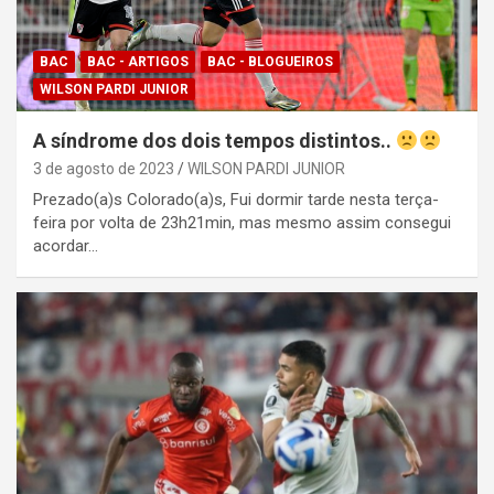
BAC
BAC - ARTIGOS
BAC - BLOGUEIROS
WILSON PARDI JUNIOR
A síndrome dos dois tempos distintos..
3 de agosto de 2023
WILSON PARDI JUNIOR
Prezado(a)s Colorado(a)s, Fui dormir tarde nesta terça-
feira por volta de 23h21min, mas mesmo assim consegui
acordar…