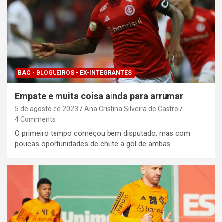
BAC - BLOGUEIROS - EX-INTEGRANTES
Empate e muita coisa ainda para arrumar
5 de agosto de 2023
Ana Cristina Silveira de Castro
4 Comments
O primeiro tempo começou bem disputado, mas com
poucas oportunidades de chute a gol de ambas…