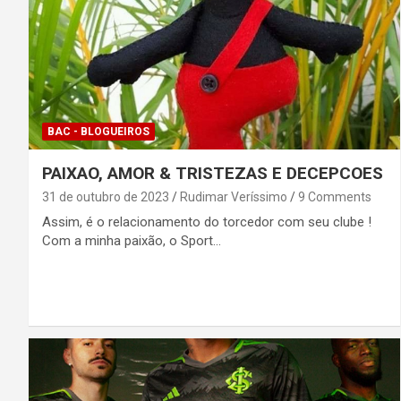
BAC - BLOGUEIROS
PAIXAO, AMOR & TRISTEZAS E DECEPCOES
31 de outubro de 2023
Rudimar Veríssimo
9 Comments
Assim, é o relacionamento do torcedor com seu clube !
Com a minha paixão, o Sport…