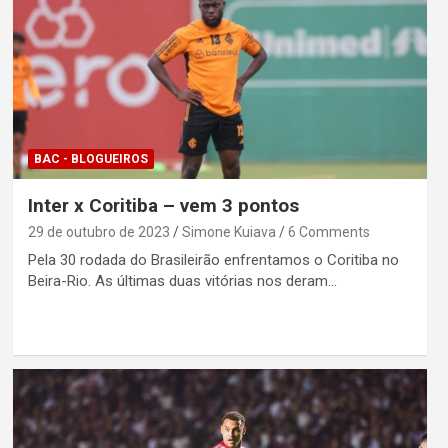
BAC - BLOGUEIROS
Inter x Coritiba – vem 3 pontos
29 de outubro de 2023
Simone Kuiava
6 Comments
Pela 30 rodada do Brasileirão enfrentamos o Coritiba no
Beira-Rio. As últimas duas vitórias nos deram…