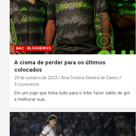
BAC - BLOGUEIROS
A cisma de perder para os últimos
colocados
29 de outubro de 2023
Ana Cristina Silveira de Castro
5 Comments
Em um jogo que tinha tudo para o Inter fazer saldo de gol
e melhorar sua…