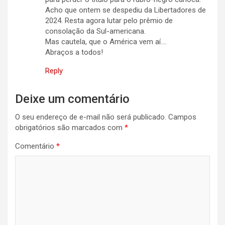
Acho que ontem se despediu da Libertadores de
2024. Resta agora lutar pelo prêmio de
consolação da Sul-americana.
Mas cautela, que o América vem aí….
Abraços a todos!
Reply
Deixe um comentário
O seu endereço de e-mail não será publicado.
Campos
obrigatórios são marcados com
*
Comentário
*