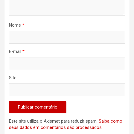
Nome
*
E-mail
*
Site
Este site utiliza o Akismet para reduzir spam.
Saiba como
seus dados em comentários são processados
.