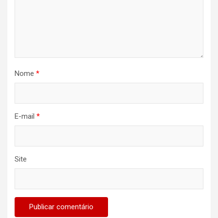
Nome
*
E-mail
*
Site