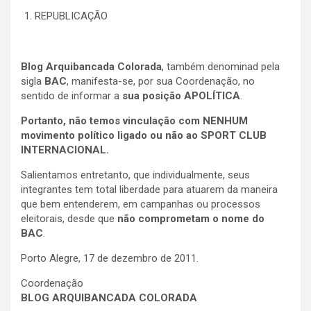
REPUBLICAÇÃO
Blog Arquibancada Colorada
, também denominad pela
sigla
BAC
, manifesta-se, por sua Coordenação, no
sentido de informar a
sua posição APOLÍTICA
.
Portanto, não temos vinculação com NENHUM
movimento político ligado ou não ao SPORT CLUB
INTERNACIONAL.
Salientamos entretanto, que individualmente, seus
integrantes tem total liberdade para atuarem da maneira
que bem entenderem, em campanhas ou processos
eleitorais, desde que
não comprometam o nome do
BAC
.
Porto Alegre, 17 de dezembro de 2011.
Coordenação
BLOG ARQUIBANCADA COLORADA