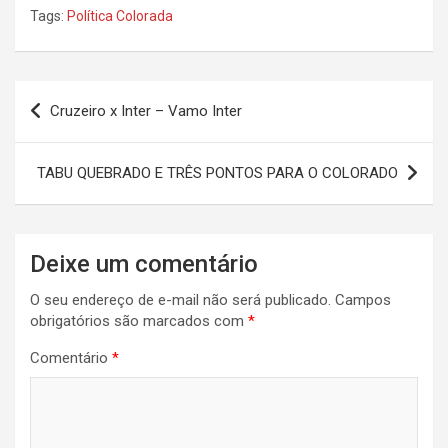
Tags:
Política Colorada
Navegação
Cruzeiro x Inter – Vamo Inter
de
Post
TABU QUEBRADO E TRÊS PONTOS PARA O COLORADO
Deixe um comentário
O seu endereço de e-mail não será publicado.
Campos
obrigatórios são marcados com
*
Comentário
*