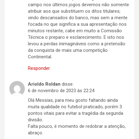
campo nos últimos jogos devemos não somente
atribuir aos que substituem os ditos titulares;
vindo descansados do banco, mas sem a mente
focada no que significa a sua apresentação nos
minutos restante, cabe em muito a Comissão
Técnica o preparo e esclarecimento. E isto nos
levou a perdas inimagináveis como a pretensão
da conquista de mais uma competição
Continental.
Responder
Arioldo Roldan
disse:
6 de novembro de 2023 às 22:24
Olá Messias, para meu gosto faltando ainda
muita qualidade no futebol praticado, porém 3
pontos vitais para evitar a tragédia da segunda
divisão.
Falta pouco, é momento de redobrar a atenção,
abraço.