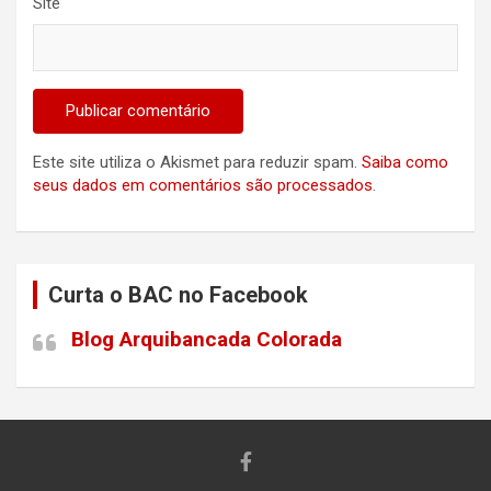
Site
Este site utiliza o Akismet para reduzir spam.
Saiba como
seus dados em comentários são processados
.
Curta o BAC no Facebook
Blog Arquibancada Colorada