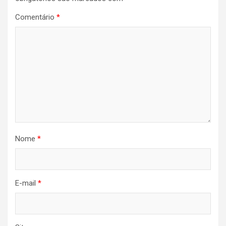
Comentário
*
Nome
*
E-mail
*