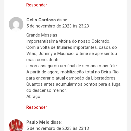
Responder
Celio Cardoso
disse:
5 de novembro de 2023 às 23:23
Grande Messias
Importantíssima vitória do nosso Colorado.
Com a volta de titulares importantes, casos do
Vitão, Johnny e Maurício, o time se apresentou
mais consistente
e nos assegurou um final de semana mais feliz.
A partir de agora, mobilização total no Beira-Rio
para encarar o atual campeão da Libertadores.
Quantos antes acumularmos pontos para a fuga
do descenso melhor.
Abraço!
Responder
Paulo Melo
disse:
5 de novembro de 2023 às 23:13