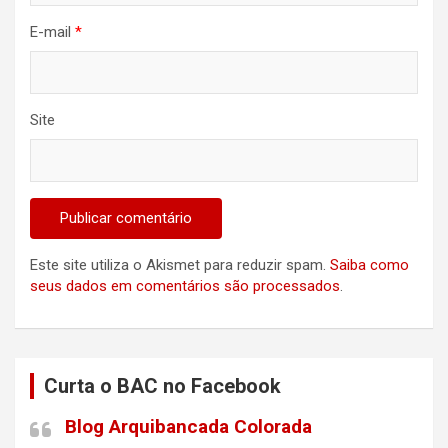
E-mail
*
Site
Este site utiliza o Akismet para reduzir spam.
Saiba como
seus dados em comentários são processados
.
Curta o BAC no Facebook
Blog Arquibancada Colorada