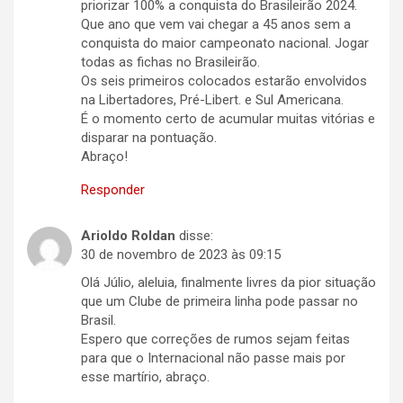
priorizar 100% a conquista do Brasileirão 2024.
Que ano que vem vai chegar a 45 anos sem a
conquista do maior campeonato nacional. Jogar
todas as fichas no Brasileirão.
Os seis primeiros colocados estarão envolvidos
na Libertadores, Pré-Libert. e Sul Americana.
É o momento certo de acumular muitas vitórias e
disparar na pontuação.
Abraço!
Responder
Arioldo Roldan
disse:
30 de novembro de 2023 às 09:15
Olá Júlio, aleluia, finalmente livres da pior situação
que um Clube de primeira linha pode passar no
Brasil.
Espero que correções de rumos sejam feitas
para que o Internacional não passe mais por
esse martírio, abraço.