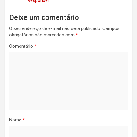
Responder
Deixe um comentário
O seu endereço de e-mail não será publicado.
Campos
obrigatórios são marcados com
*
Comentário
*
Nome
*