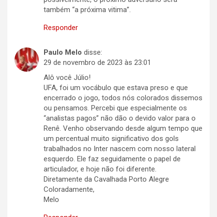
também “a próxima vitima”.
Responder
Paulo Melo
disse:
29 de novembro de 2023 às 23:01
Alô você Júlio!
UFA, foi um vocábulo que estava preso e que
encerrado o jogo, todos nós colorados dissemos
ou pensamos. Percebi que especialmente os
“analistas pagos” não dão o devido valor para o
Renê. Venho observando desde algum tempo que
um percentual muito significativo dos gols
trabalhados no Inter nascem com nosso lateral
esquerdo. Ele faz seguidamente o papel de
articulador, e hoje não foi diferente.
Diretamente da Cavalhada Porto Alegre
Coloradamente,
Melo