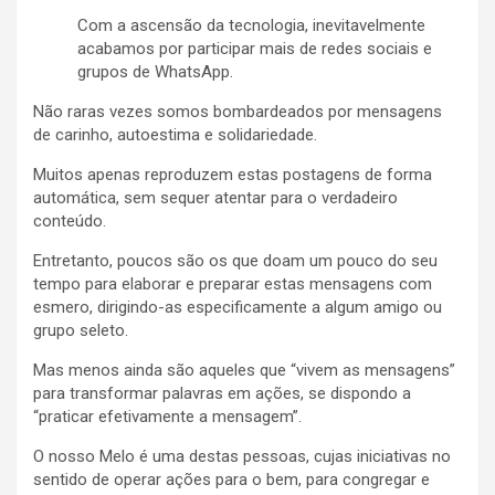
Com a ascensão da tecnologia, inevitavelmente
acabamos por participar mais de redes sociais e
grupos de WhatsApp.
Não raras vezes somos bombardeados por mensagens
de carinho, autoestima e solidariedade.
Muitos apenas reproduzem estas postagens de forma
automática, sem sequer atentar para o verdadeiro
conteúdo.
Entretanto, poucos são os que doam um pouco do seu
tempo para elaborar e preparar estas mensagens com
esmero, dirigindo-as especificamente a algum amigo ou
grupo seleto.
Mas menos ainda são aqueles que “vivem as mensagens”
para transformar palavras em ações, se dispondo a
“praticar efetivamente a mensagem”.
O nosso Melo é uma destas pessoas, cujas iniciativas no
sentido de operar ações para o bem, para congregar e