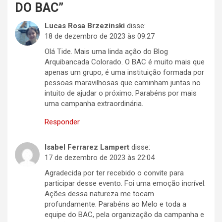
DO BAC
”
Lucas Rosa Brzezinski
disse:
18 de dezembro de 2023 às 09:27
Olá Tide. Mais uma linda ação do Blog
Arquibancada Colorado. O BAC é muito mais que
apenas um grupo, é uma instituição formada por
pessoas maravilhosas que caminham juntas no
intuito de ajudar o próximo. Parabéns por mais
uma campanha extraordinária.
Responder
Isabel Ferrarez Lampert
disse:
17 de dezembro de 2023 às 22:04
Agradecida por ter recebido o convite para
participar desse evento. Foi uma emoção incrível.
Ações dessa natureza me tocam
profundamente. Parabéns ao Melo e toda a
equipe do BAC, pela organização da campanha e