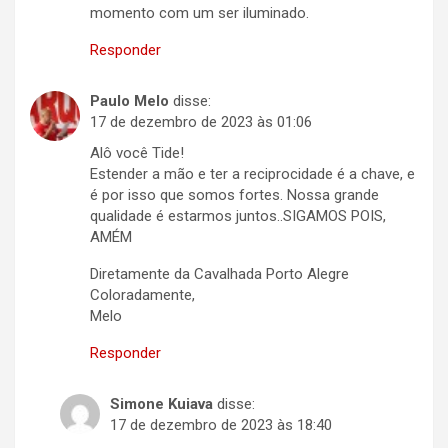
momento com um ser iluminado.
Responder
Paulo Melo
disse:
17 de dezembro de 2023 às 01:06
Alô você Tide!
Estender a mão e ter a reciprocidade é a chave, e
é por isso que somos fortes. Nossa grande
qualidade é estarmos juntos..SIGAMOS POIS,
AMÉM
Diretamente da Cavalhada Porto Alegre
Coloradamente,
Melo
Responder
Simone Kuiava
disse:
17 de dezembro de 2023 às 18:40