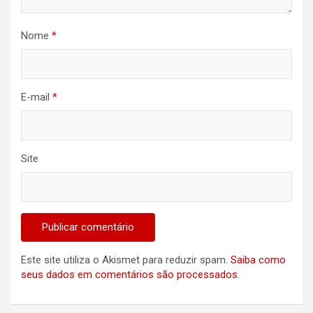
Nome
*
E-mail
*
Site
Este site utiliza o Akismet para reduzir spam.
Saiba como
seus dados em comentários são processados
.