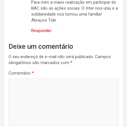
Para mim a maior realização em participar do
BAC são as ações socias. O Inter nos uniu e a
solidariedade nos tornou uma família!
Abraços Tide
Responder
Deixe um comentário
O seu endereço de e-mail não será publicado.
Campos
obrigatórios são marcados com
*
Comentário
*