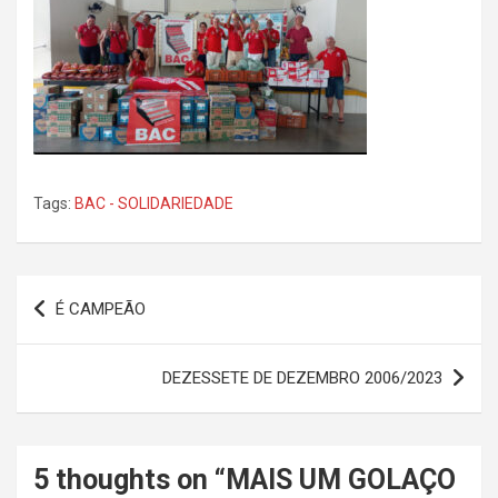
Tags:
BAC - SOLIDARIEDADE
Navegação
É CAMPEÃO
de
Post
DEZESSETE DE DEZEMBRO 2006/2023
5 thoughts on “
MAIS UM GOLAÇO