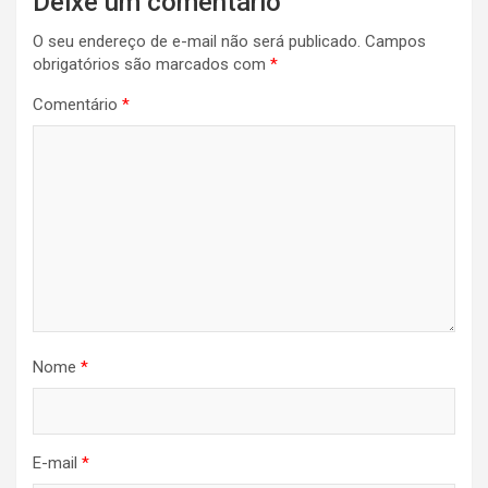
Deixe um comentário
O seu endereço de e-mail não será publicado.
Campos
obrigatórios são marcados com
*
Comentário
*
Nome
*
E-mail
*