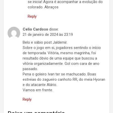
se inicia! Agora é acompanhar a evolução do
colorado. Abraços
Reply
Celio Cardoso
disse:
21 de janeiro de 2024 às 23:19
Belo e sábio post Jaldemir.
Sobre o jogo em si, jogadores sentindo o início
de temporada. Vitória, mesmo magrinha, foi
resultado óbvio de uma equipe que buscou a
vitória organizadamente. Gol com cara de ano
passado.
Pena o goleiro Ivan ter se machucado. Boas
estreias do zagueiro canhoto RR, do meia Hyoran
e do atacante Alário.
Vamos em frente.
Reply