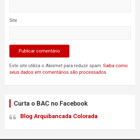
Site
Este site utiliza o Akismet para reduzir spam.
Saiba como
seus dados em comentários são processados
.
Curta o BAC no Facebook
Blog Arquibancada Colorada