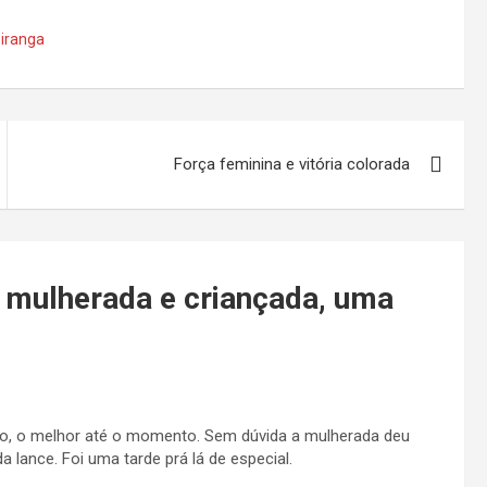
iranga
Força feminina e vitória colorada
 mulherada e criançada, uma
ogo, o melhor até o momento. Sem dúvida a mulherada deu
 lance. Foi uma tarde prá lá de especial.