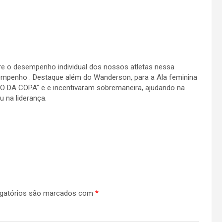
 o desempenho individual dos nossos atletas nessa
empenho . Destaque além do Wanderson, para a Ala feminina
 DA COPA” e e incentivaram sobremaneira, ajudando na
u na liderança.
gatórios são marcados com
*