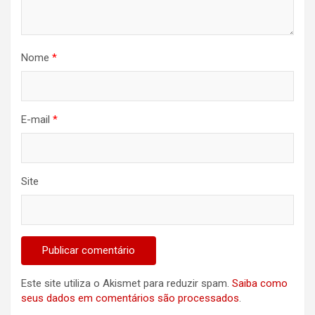
Nome
*
E-mail
*
Site
Este site utiliza o Akismet para reduzir spam.
Saiba como
seus dados em comentários são processados
.