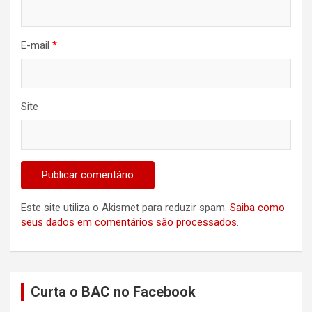
E-mail
*
Site
Este site utiliza o Akismet para reduzir spam.
Saiba como
seus dados em comentários são processados
.
Curta o BAC no Facebook