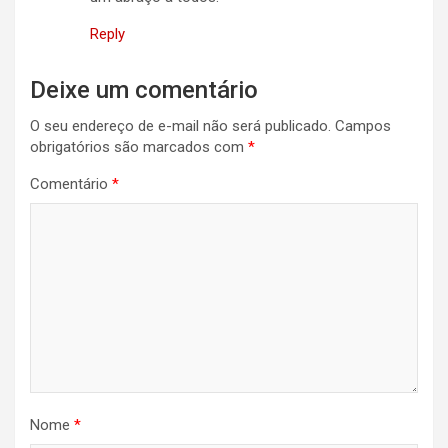
Reply
Deixe um comentário
O seu endereço de e-mail não será publicado.
Campos
obrigatórios são marcados com
*
Comentário
*
Nome
*