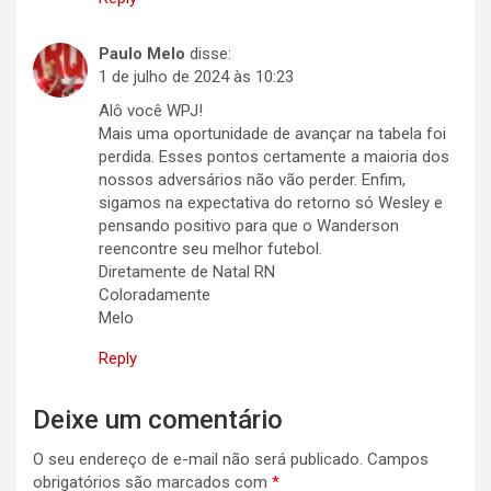
Paulo Melo
disse:
1 de julho de 2024 às 10:23
Alô você WPJ!
Mais uma oportunidade de avançar na tabela foi
perdida. Esses pontos certamente a maioria dos
nossos adversários não vão perder. Enfim,
sigamos na expectativa do retorno só Wesley e
pensando positivo para que o Wanderson
reencontre seu melhor futebol.
Diretamente de Natal RN
Coloradamente
Melo
Reply
Deixe um comentário
O seu endereço de e-mail não será publicado.
Campos
obrigatórios são marcados com
*