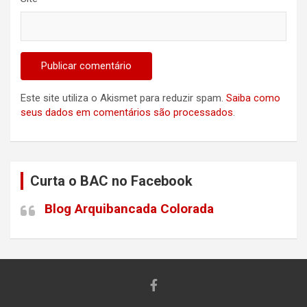
Este site utiliza o Akismet para reduzir spam.
Saiba como
seus dados em comentários são processados
.
Curta o BAC no Facebook
Blog Arquibancada Colorada