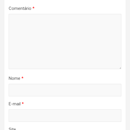
Comentário
*
Nome
*
E-mail
*
Site