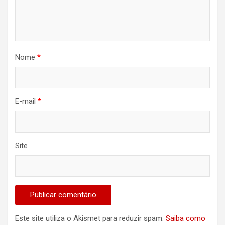
Nome
*
E-mail
*
Site
Este site utiliza o Akismet para reduzir spam.
Saiba como