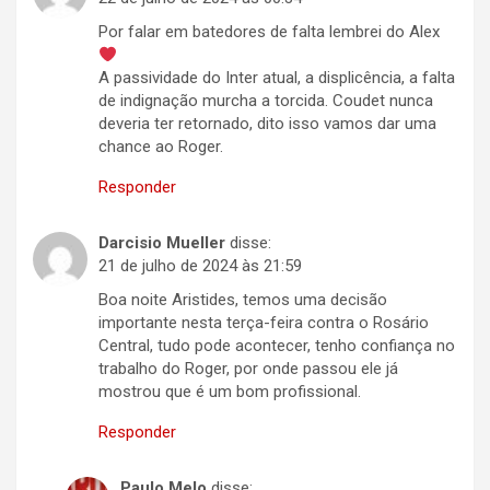
Por falar em batedores de falta lembrei do Alex
A passividade do Inter atual, a displicência, a falta
de indignação murcha a torcida. Coudet nunca
deveria ter retornado, dito isso vamos dar uma
chance ao Roger.
Responder
Darcisio Mueller
disse:
21 de julho de 2024 às 21:59
Boa noite Aristides, temos uma decisão
importante nesta terça-feira contra o Rosário
Central, tudo pode acontecer, tenho confiança no
trabalho do Roger, por onde passou ele já
mostrou que é um bom profissional.
Responder
Paulo Melo
disse: