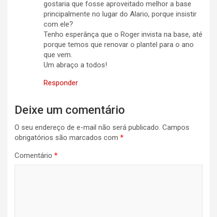
gostaria que fosse aproveitado melhor a base
principalmente no lugar do Alario, porque insistir
com ele?
Tenho esperânça que o Roger invista na base, até
porque temos que renovar o plantel para o ano
que vem.
Um abraço a todos!
Responder
Deixe um comentário
O seu endereço de e-mail não será publicado.
Campos
obrigatórios são marcados com
*
Comentário
*