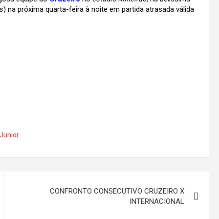
s
) na próxima quarta-feira à noite em partida atrasada válida
 Junior
CONFRONTO CONSECUTIVO CRUZEIRO X
INTERNACIONAL