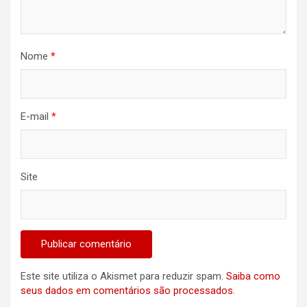
Nome
*
E-mail
*
Site
Este site utiliza o Akismet para reduzir spam.
Saiba como
seus dados em comentários são processados
.