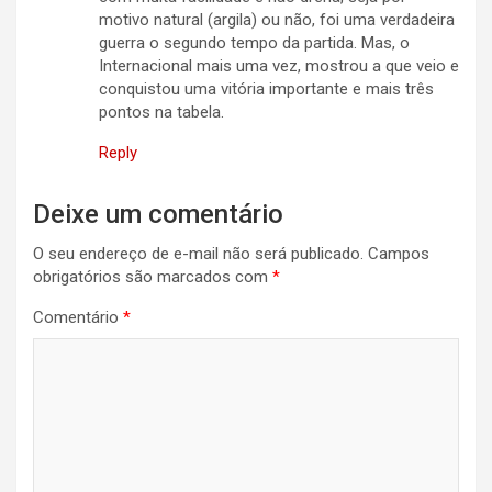
motivo natural (argila) ou não, foi uma verdadeira
guerra o segundo tempo da partida. Mas, o
Internacional mais uma vez, mostrou a que veio e
conquistou uma vitória importante e mais três
pontos na tabela.
Reply
Deixe um comentário
O seu endereço de e-mail não será publicado.
Campos
obrigatórios são marcados com
*
Comentário
*