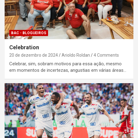
BAC - BLOGUEIROS
Celebration
20 de dezembro de 2024
Arioldo Roldan
4 Comments
Celebrar, sim, sobram motivos para essa ação, mesmo
em momentos de incertezas, angustias em várias áreas…