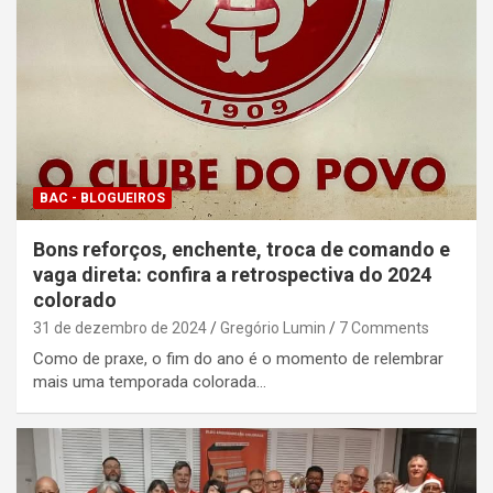
BAC - BLOGUEIROS
Bons reforços, enchente, troca de comando e
vaga direta: confira a retrospectiva do 2024
colorado
31 de dezembro de 2024
Gregório Lumin
7 Comments
Como de praxe, o fim do ano é o momento de relembrar
mais uma temporada colorada…