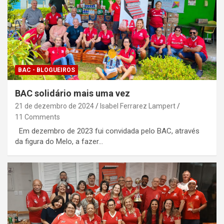
BAC - BLOGUEIROS
BAC solidário mais uma vez
21 de dezembro de 2024
Isabel Ferrarez Lampert
11 Comments
Em dezembro de 2023 fui convidada pelo BAC, através
da figura do Melo, a fazer…