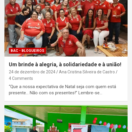
BAC - BLOGUEIROS
Um brinde à alegria, à solidariedade e à união!
24 de dezembro de 2024
Ana Cristina Silveira de Castro
4 Comments
“Que a nossa expectativa de Natal seja com quem está
presente… Não com os presentes!” Lembre-se…