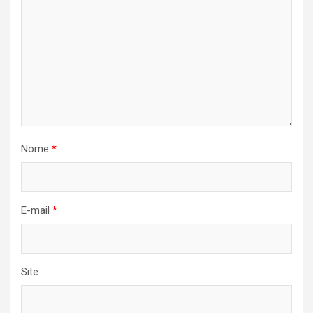
Nome
*
E-mail
*
Site