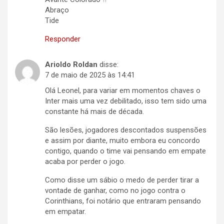
Abraço
Tide
Responder
Arioldo Roldan
disse:
7 de maio de 2025 às 14:41
Olá Leonel, para variar em momentos chaves o
Inter mais uma vez debilitado, isso tem sido uma
constante há mais de década.
São lesões, jogadores descontados suspensões
e assim por diante, muito embora eu concordo
contigo, quando o time vai pensando em empate
acaba por perder o jogo.
Como disse um sábio o medo de perder tirar a
vontade de ganhar, como no jogo contra o
Corinthians, foi notário que entraram pensando
em empatar.