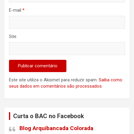
E-mail
*
Site
Este site utiliza o Akismet para reduzir spam.
Saiba como
seus dados em comentários são processados
.
Curta o BAC no Facebook
Blog Arquibancada Colorada