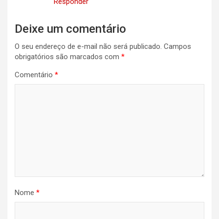
Responder
Deixe um comentário
O seu endereço de e-mail não será publicado.
Campos
obrigatórios são marcados com
*
Comentário
*
Nome
*