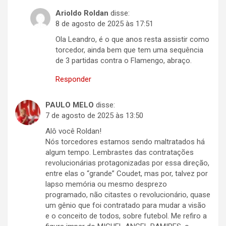
Arioldo Roldan
disse:
8 de agosto de 2025 às 17:51
Ola Leandro, é o que anos resta assistir como
torcedor, ainda bem que tem uma sequência
de 3 partidas contra o Flamengo, abraço.
Responder
PAULO MELO
disse:
7 de agosto de 2025 às 13:50
Alô você Roldan!
Nós torcedores estamos sendo maltratados há
algum tempo. Lembrastes das contratações
revolucionárias protagonizadas por essa direção,
entre elas o “grande” Coudet, mas por, talvez por
lapso memória ou mesmo desprezo
programado, não citastes o revolucionário, quase
um gênio que foi contratado para mudar a visão
e o conceito de todos, sobre futebol. Me refiro a