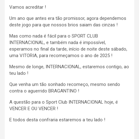
Vamos acreditar !
Um ano que antes era tão promissor, agora dependemos
deste jogo para que nossos brios saiam das cinzas !
Mas como nada é fácil para o SPORT CLUB
INTERNACIONAL, e também nada é impossível,
esperamos no final da tarde, início de noite deste sábado,
uma VITORIA, para recomeçamos o ano de 2025 !
Mesmo de longe, INTERNACIONAL, estaremos contigo, ao
teu lado !
Que venha um tão sonhado recomeço, mesmo sendo
contra o aguerrido BRAGANTINO !
A questão para o Sport Club INTERNACIONAL hoje, é
VENCER E OU VENCER !
E todos desta confraria estaremos a teu lado !