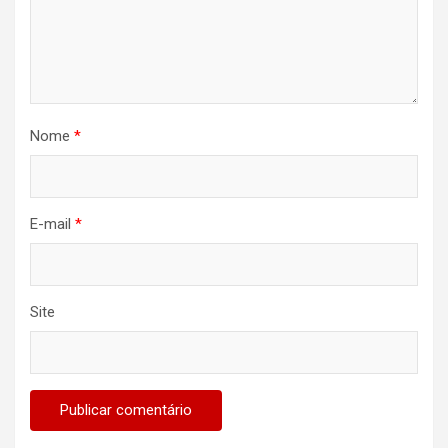
Nome
*
E-mail
*
Site