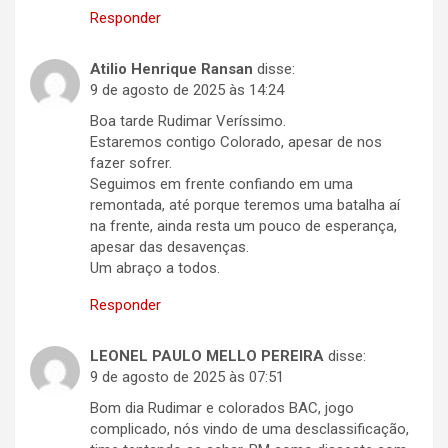
Responder
Atilio Henrique Ransan
disse:
9 de agosto de 2025 às 14:24
Boa tarde Rudimar Veríssimo.
Estaremos contigo Colorado, apesar de nos
fazer sofrer.
Seguimos em frente confiando em uma
remontada, até porque teremos uma batalha aí
na frente, ainda resta um pouco de esperança,
apesar das desavenças.
Um abraço a todos.
Responder
LEONEL PAULO MELLO PEREIRA
disse:
9 de agosto de 2025 às 07:51
Bom dia Rudimar e colorados BAC, jogo
complicado, nós vindo de uma desclassificação,