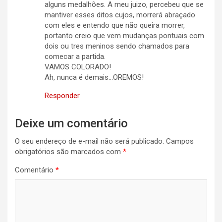
alguns medalhões. A meu juizo, percebeu que se
mantiver esses ditos cujos, morrerá abraçado
com eles e entendo que não queira morrer,
portanto creio que vem mudanças pontuais com
dois ou tres meninos sendo chamados para
comecar a partida.
VAMOS COLORADO!
Ah, nunca é demais…OREMOS!
Responder
Deixe um comentário
O seu endereço de e-mail não será publicado.
Campos
obrigatórios são marcados com
*
Comentário
*