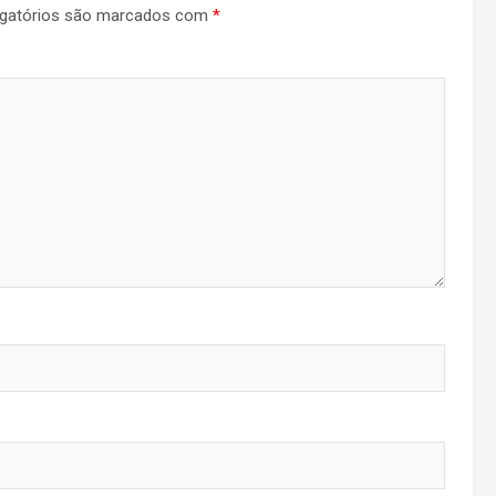
gatórios são marcados com
*