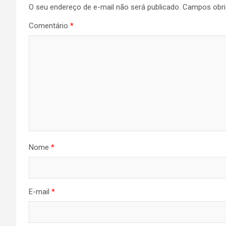
O seu endereço de e-mail não será publicado.
Campos obri
Comentário
*
Nome
*
E-mail
*