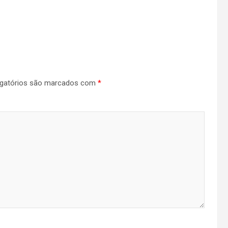
gatórios são marcados com
*