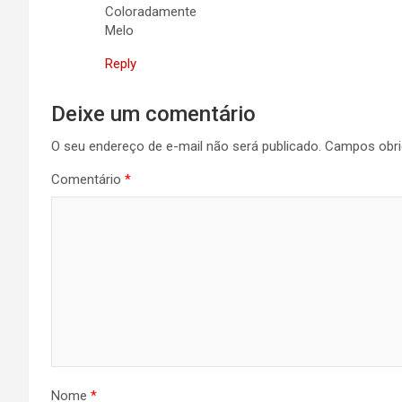
Coloradamente
Melo
Reply
Deixe um comentário
O seu endereço de e-mail não será publicado.
Campos obri
Comentário
*
Nome
*