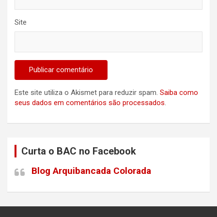
Site
Este site utiliza o Akismet para reduzir spam.
Saiba como
seus dados em comentários são processados
.
Curta o BAC no Facebook
Blog Arquibancada Colorada