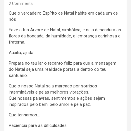
2 Comments
Que o verdadeiro Espírito de Natal habite em cada um de
nós
Faze a tua Árvore de Natal, simbólica, e nela dependura as
flores da bondade, da humildade, a lembrança carinhosa e
fraterna.
Auxilia, ajuda!
Prepara no teu lar o recanto feliz para que a mensagem
do Natal seja uma realidade portas a dentro do teu
santuário.
Que o nosso Natal seja marcado por sorrisos
intermináveis e pelas melhores vibrações.
Que nossas palavras, sentimentos e ações sejam
inspirados pelo bem, pelo amor e pela paz.
Que tenhamos…
Paciência para as dificuldades,