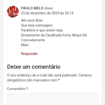
PAULO MELO
disse:
25 de dezembro de 2025 às 23:14
Alô você Ana!
Que bela mensagem.
Parabéns e que assim seja.
Diretamente da Cavalhada Porto Alegre RS
Coloradamente
Melo
Responder
Deixe um comentário
O seu endereço de e-mail não será publicado.
Campos
obrigatórios são marcados com
*
Comentário
*