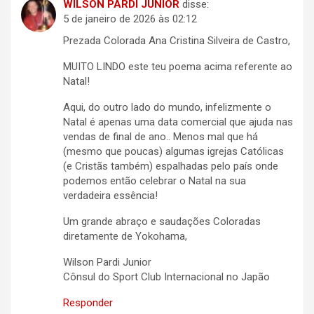
WILSON PARDI JUNIOR
disse:
5 de janeiro de 2026 às 02:12
Prezada Colorada Ana Cristina Silveira de Castro,
MUITO LINDO este teu poema acima referente ao
Natal!
Aqui, do outro lado do mundo, infelizmente o
Natal é apenas uma data comercial que ajuda nas
vendas de final de ano.. Menos mal que há
(mesmo que poucas) algumas igrejas Católicas
(e Cristãs também) espalhadas pelo país onde
podemos então celebrar o Natal na sua
verdadeira essência!
Um grande abraço e saudações Coloradas
diretamente de Yokohama,
Wilson Pardi Junior
Cônsul do Sport Club Internacional no Japão
Responder