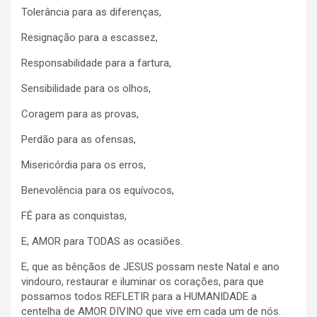
Tolerância para as diferenças,
Resignação para a escassez,
Responsabilidade para a fartura,
Sensibilidade para os olhos,
Coragem para as provas,
Perdão para as ofensas,
Misericórdia para os erros,
Benevolência para os equívocos,
FÉ para as conquistas,
E, AMOR para TODAS as ocasiões.
E, que as bênçãos de JESUS possam neste Natal e ano
vindouro, restaurar e iluminar os corações, para que
possamos todos REFLETIR para a HUMANIDADE a
centelha de AMOR DIVINO que vive em cada um de nós.