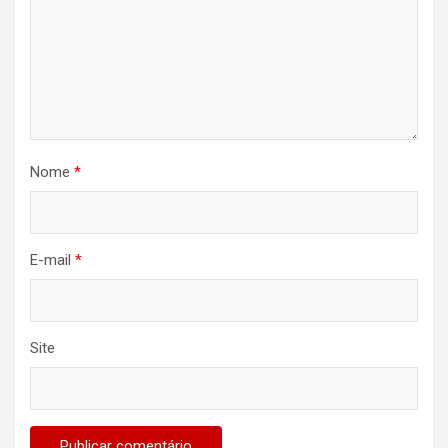
Nome
*
E-mail
*
Site