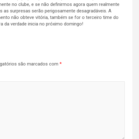
mente no clube, e se não definirmos agora quem realmente
 as surpresas serão perigosamente desagradáveis. A
ento não obteve vitória, também se for o terceiro time do
ra da verdade inicia no próximo domingo!
gatórios são marcados com
*