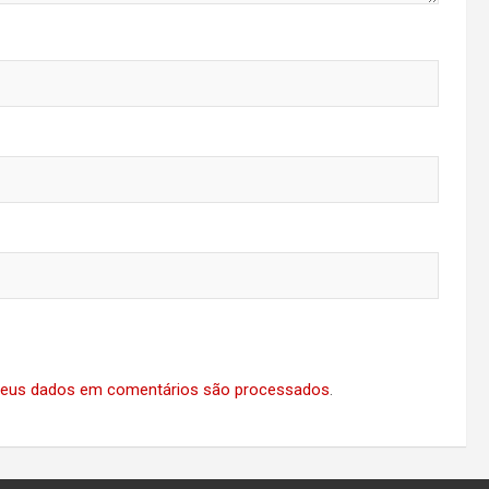
eus dados em comentários são processados
.