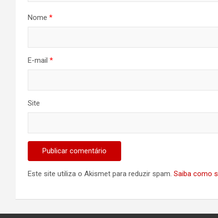
Nome
*
E-mail
*
Site
Este site utiliza o Akismet para reduzir spam.
Saiba como s