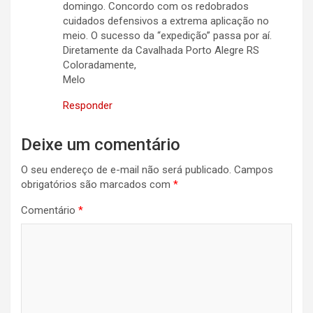
domingo. Concordo com os redobrados
cuidados defensivos a extrema aplicação no
meio. O sucesso da “expedição” passa por aí.
Diretamente da Cavalhada Porto Alegre RS
Coloradamente,
Melo
Responder
Deixe um comentário
O seu endereço de e-mail não será publicado.
Campos
obrigatórios são marcados com
*
Comentário
*