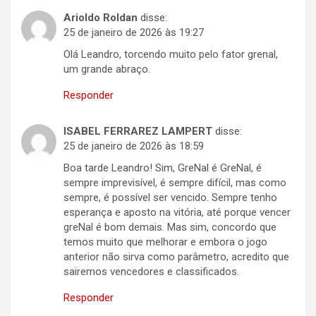
Arioldo Roldan
disse:
25 de janeiro de 2026 às 19:27
Olá Leandro, torcendo muito pelo fator grenal,
um grande abraço.
Responder
ISABEL FERRAREZ LAMPERT
disse:
25 de janeiro de 2026 às 18:59
Boa tarde Leandro! Sim, GreNal é GreNal, é
sempre imprevisível, é sempre difícil, mas como
sempre, é possível ser vencido. Sempre tenho
esperança e aposto na vitória, até porque vencer
greNal é bom demais. Mas sim, concordo que
temos muito que melhorar e embora o jogo
anterior não sirva como parâmetro, acredito que
sairemos vencedores e classificados.
Responder