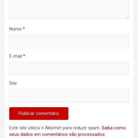
Nome
*
E-mail
*
Site
Este site utiliza o Akismet para reduzir spam.
Saiba como
seus dados em comentários são processados
.